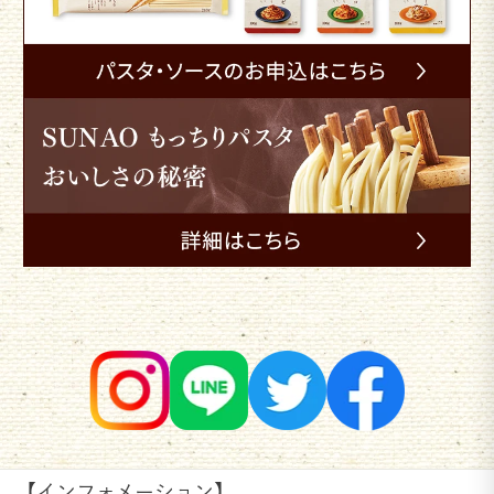
【インフォメーション】