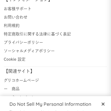
お客様サポート
お問い合わせ
利用規約
特定商取引に関する法律に基づく表記
プライバシーポリシー
ソーシャルメディアポリシー
Cookie 設定
【関連サイト】
グリコホームページ
ー 商品
ー キャンペーン
Do Not Sell My Personal Information
ー ニュースセンター