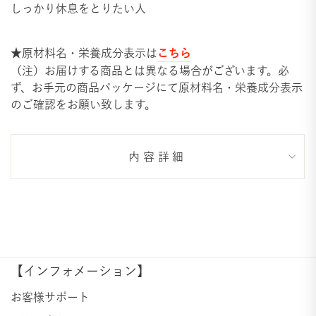
しっかり休息をとりたい人
こちら
★原材料名・栄養成分表示は
（注）お届けする商品とは異なる場合がございます。必
ず、お手元の商品パッケージにて原材料名・栄養成分表示
のご確認をお願い致します。
内容詳細
【インフォメーション】
お客様サポート