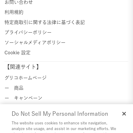
お問い合わせ
利用規約
特定商取引に関する法律に基づく表記
プライバシーポリシー
ソーシャルメディアポリシー
Cookie 設定
【関連サイト】
グリコホームページ
ー 商品
ー キャンペーン
ー ニュースセンター
Do Not Sell My Personal Information
ー 企業情報
The website uses cookies to enhance site navigation,
with Glico
analyze site usage, and assist in our marketing efforts. We