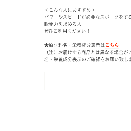
＜こんな人におすすめ＞
パワーやスピードが必要なスポーツをす
瞬発力を求める人
ぜひご利用ください！
こちら
★原材料名・栄養成分表示は
（注）お届けする商品とは異なる場合が
名・栄養成分表示のご確認をお願い致し