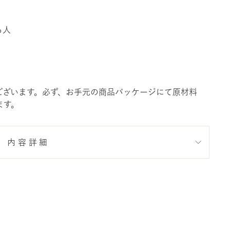
る人
ございます。必ず、お手元の商品パッケージにて原材料
ます。
内容詳細