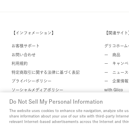
【インフォメーション】
【関連サイト
お客様サポート
グリコホーム
お問い合わせ
ー 商品
利用規約
ー キャンペ
特定商取引に関する法律に基づく表記
ー ニュース
プライバシーポリシー
ー 企業情報
ソーシャルメディアポリシー
with Glico
Cookie 設定
Do Not Sell My Personal Information
The website uses cookies to enhance site navigation, analyze site us
share information about your use of our site with third-party Interne
relevant Internet-based advertisements across the Internet and thir