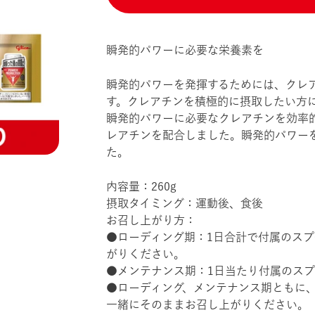
瞬発的パワーに必要な栄養素を
瞬発的パワーを発揮するためには、クレ
す。クレアチンを積極的に摂取したい方
瞬発的パワーに必要なクレアチンを効率的
レアチンを配合しました。瞬発的パワー
た。
内容量：260g
摂取タイミング：運動後、食後
お召し上がり方：
●ローディング期：1日合計で付属のスプ
がりください。
●メンテナンス期：1日当たり付属のスプ
●ローディング、メンテナンス期ともに、
一緒にそのままお召し上がりください。