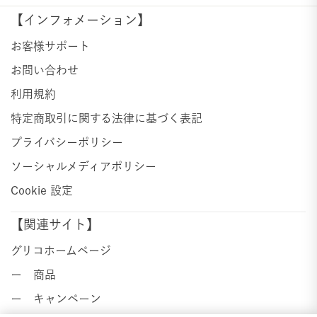
【インフォメーション】
お客様サポート
お問い合わせ
利用規約
特定商取引に関する法律に基づく表記
プライバシーポリシー
ソーシャルメディアポリシー
Cookie 設定
【関連サイト】
グリコホームページ
ー 商品
ー キャンペーン