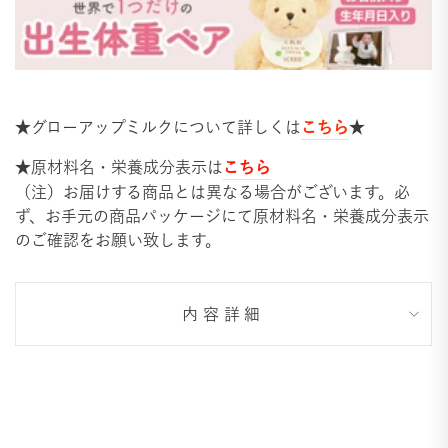
こちら
★グローアップミルクについて詳しくは
★
こちら
★原材料名・栄養成分表示は
（注）お届けする商品とは異なる場合がございます。必
ず、お手元の商品パッケージにて原材料名・栄養成分表示
のご確認をお願い致します。
内容詳細