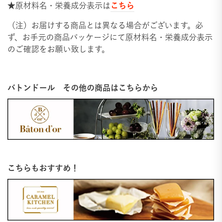
こちら
★原材料名・栄養成分表示は
（注）お届けする商品とは異なる場合がございます。必
ず、お手元の商品パッケージにて原材料名・栄養成分表示
のご確認をお願い致します。
バトンドール その他の商品はこちらから
こちらもおすすめ！