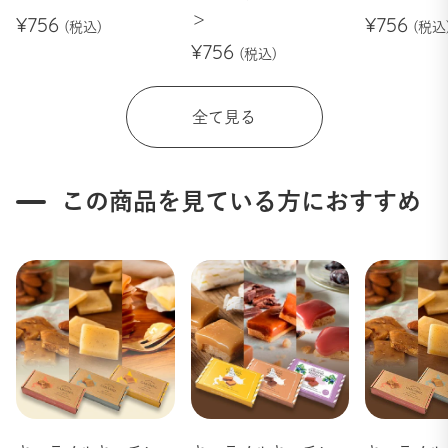
¥756
＞
¥756
¥756
全て見る
この商品を見ている方におすすめ