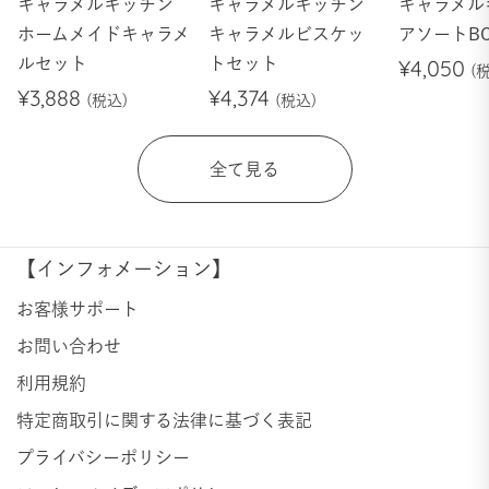
キャラメルキッチン
キャラメルキッチン
キャラメル
ホームメイドキャラメ
キャラメルビスケッ
アソートB
ルセット
トセット
¥4,050
¥3,888
¥4,374
全て見る
【インフォメーション】
お客様サポート
お問い合わせ
利用規約
特定商取引に関する法律に基づく表記
プライバシーポリシー