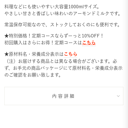
料理などにも使いやすい大容量1000mlサイズ。
やさしい甘さと香ばしい味わいのアーモンドミルクです。
常温保存可能なので、ストックしておくのにも便利です。
★
特別価格！定期コースなら
ずーっと10%OFF！
こちら
初回購入はさらにお得！
定期コースは
こちら
★原材料名・栄養成分表示は
（注）お届けする商品とは異なる場合がございます。必
ず、お手元の商品パッケージにて原材料名・栄養成分表示
のご確認をお願い致します。
内容詳細