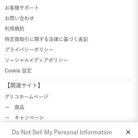
お客様サポート
お問い合わせ
利用規約
特定商取引に関する法律に基づく表記
プライバシーポリシー
ソーシャルメディアポリシー
Cookie 設定
【関連サイト】
グリコホームページ
ー 商品
ー キャンペーン
ー ニュースセンター
Do Not Sell My Personal Information