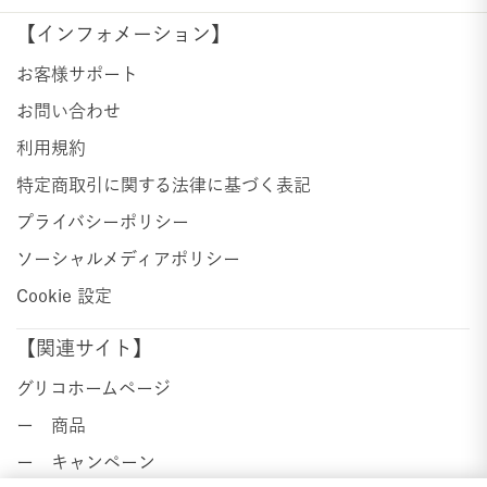
【インフォメーション】
お客様サポート
お問い合わせ
利用規約
特定商取引に関する法律に基づく表記
プライバシーポリシー
ソーシャルメディアポリシー
Cookie 設定
【関連サイト】
グリコホームページ
ー 商品
ー キャンペーン